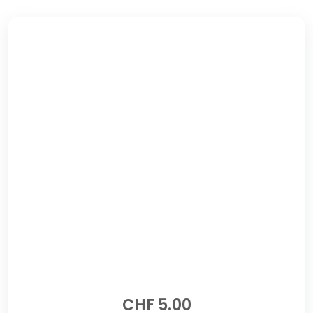
CHF
5.00