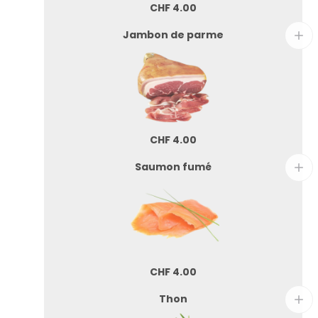
CHF
4.00
Jambon de parme
CHF
4.00
Saumon fumé
CHF
4.00
Thon