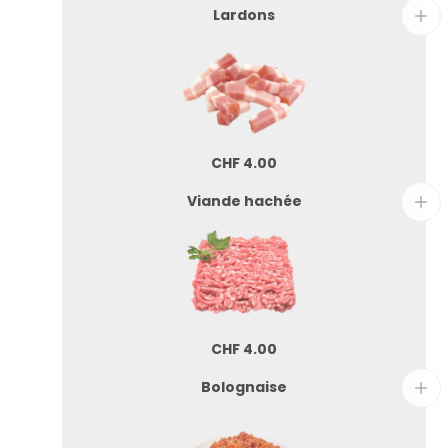
Lardons
CHF
4.00
Viande hachée
CHF
4.00
Bolognaise