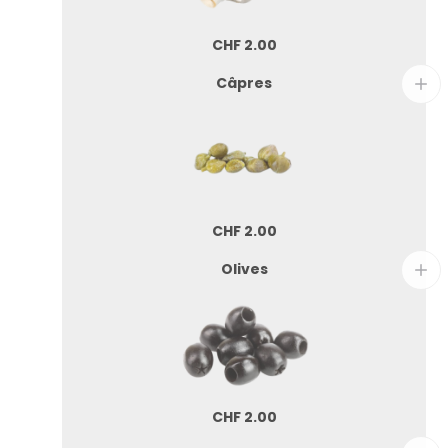
CHF
2.00
Câpres
CHF
2.00
Olives
CHF
2.00