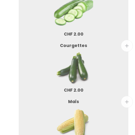
CHF
2.00
Courgettes
CHF
2.00
Maïs