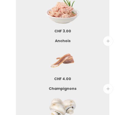
CHF
3.00
Anchois
CHF
4.00
Champignons