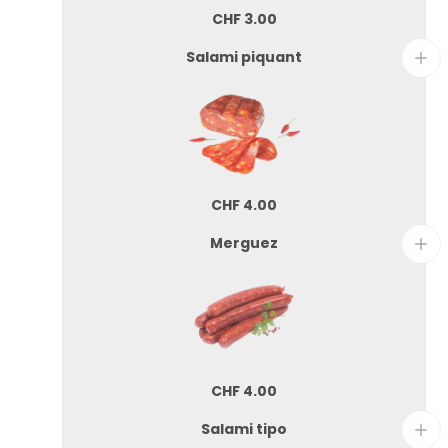
CHF
3.00
Salami piquant
CHF
4.00
Merguez
CHF
4.00
Salami tipo