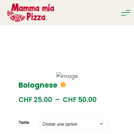
Bolognese
CHF
25.00
–
CHF
50.00
Taille