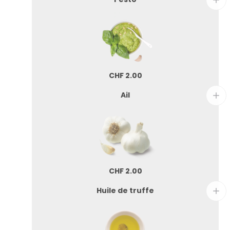
CHF
2.00
Ail
CHF
2.00
Huile de truffe