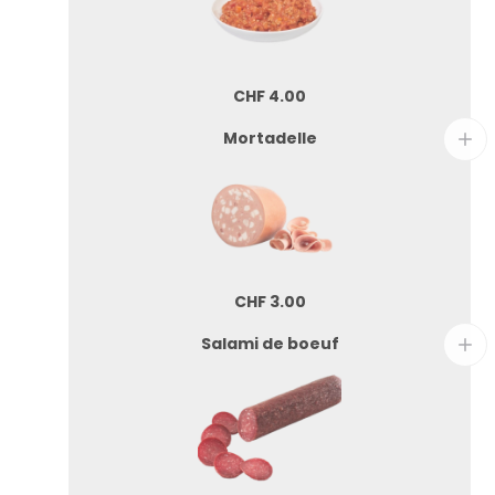
CHF
4.00
Mortadelle
CHF
3.00
Salami de boeuf