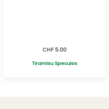
CHF
5.00
Tiramisu Speculos