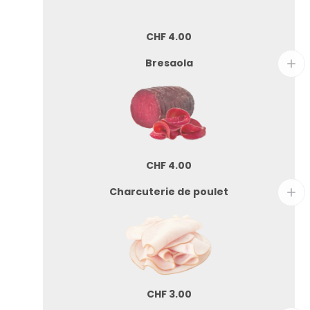
CHF
4.00
Bresaola
CHF
4.00
Charcuterie de poulet
CHF
3.00