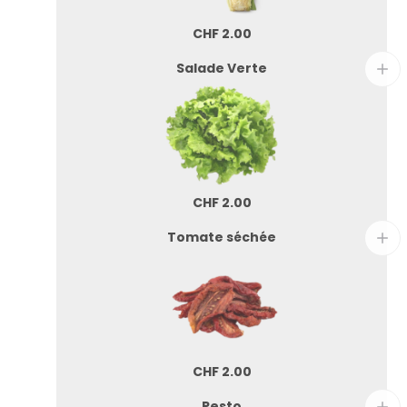
CHF
2.00
Salade Verte
CHF
2.00
Tomate séchée
CHF
2.00
Pesto