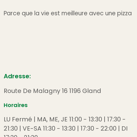
Parce que la vie est meilleure avec une pizza
Adresse:
Route De Malagny 16 1196 Gland
Horaires
LU Fermé | MA, ME, JE 11:00 - 13:30 | 17:30 -
21:30 | VE-SA 11:30 - 13:30 | 17:30 - 22:00 | DI