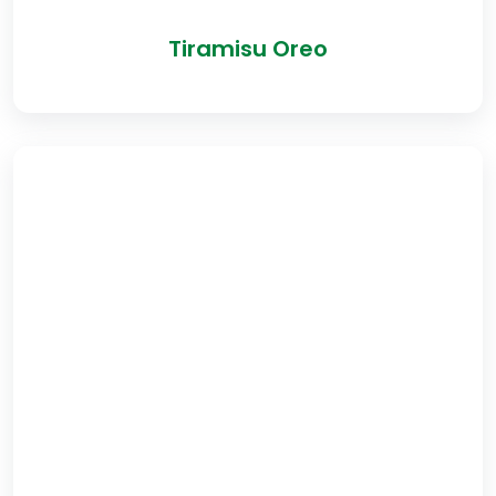
Tiramisu Oreo