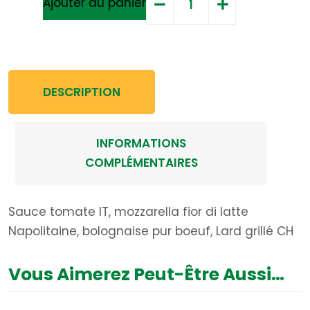
Ajouter au panier
DESCRIPTION
INFORMATIONS
COMPLÉMENTAIRES
Sauce tomate IT, mozzarella fior di latte
Napolitaine, bolognaise pur boeuf, Lard grillé CH
Vous Aimerez Peut-Être Aussi…