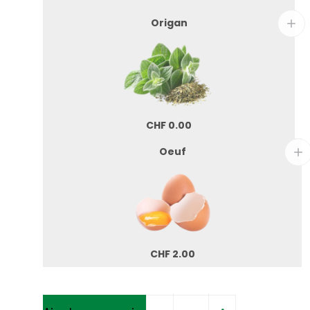
Origan
CHF
0.00
Oeuf
CHF
2.00