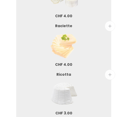
CHF
4.00
Raclette
CHF
4.00
Ricotta
CHF
3.00