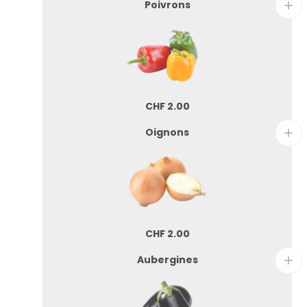
Poivrons
CHF
2.00
Oignons
CHF
2.00
Aubergines