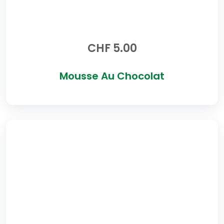
CHF
5.00
Mousse Au Chocolat