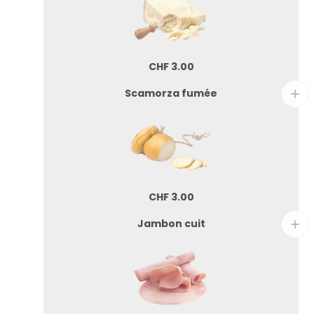
CHF
3.00
Scamorza fumée
CHF
3.00
Jambon cuit